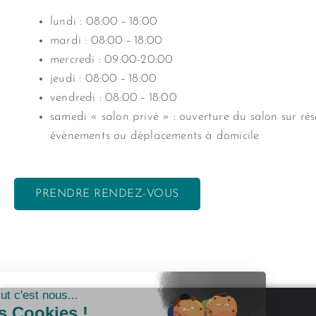
lundi : 08:00 – 18:00
mardi : 08:00 – 18:00
mercredi : 09:00-20:00
jeudi :
08:00 – 18:00
vendredi :
08:00 – 18:00
samedi « salon privé » :
ouverture du salon sur rés
évènements ou déplacements à domicile
PRENDRE RENDEZ-VOUS