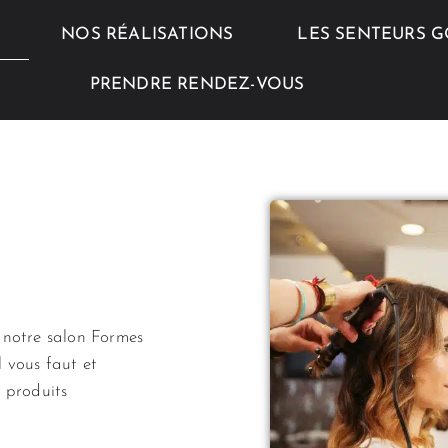
NOS RÉALISATIONS
LES SENTEURS 
PRENDRE RENDEZ-VOUS
 notre salon Formes
 vous faut et
e produits