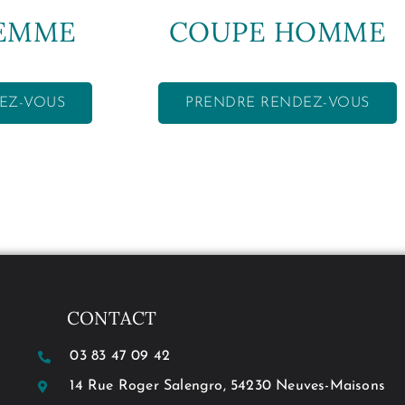
FEMME
COUPE HOMME
EZ-VOUS
PRENDRE RENDEZ-VOUS
CONTACT
03 83 47 09 42
14 Rue Roger Salengro, 54230 Neuves-Maisons