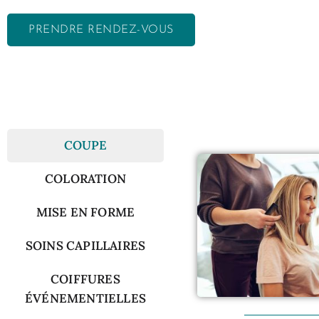
PRENDRE RENDEZ-VOUS
COUPE
COLORATION
MISE EN FORME
SOINS CAPILLAIRES
COIFFURES
ÉVÉNEMENTIELLES