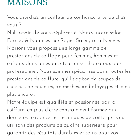
MAISONS
Vous cherchez un coiffeur de confiance près de chez
vous ?
Nul besoin de vous déplacer à Nancy, notre salon
Formes & Nuances rue Roger Salengro à Neuves-
Maisons vous propose une large gamme de
prestations de coiffage pour femmes, hommes et
enfants dans un espace tout aussi chaleureux que
professionnel. Nous sommes spécialisés dans toutes les
prestations de coiffure, qu’il s’agisse de coupes de
cheveux, de couleurs, de mèches, de balayages et bien
plus encore…
Notre équipe est qualifiée et passionnée par la
coiffure, en plus d’être constamment formée aux
dernières tendances et techniques de coiffage. Nous
utilisons des produits de qualité supérieure pour
garantir des résultats durables et sains pour vos