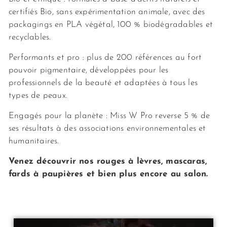
certifiés Bio, sans expérimentation animale, avec des
packagings en PLA végétal, 100 % biodégradables et
recyclables.
Performants et pro : plus de 200 références au fort
pouvoir pigmentaire, développées pour les
professionnels de la beauté et adaptées à tous les
types de peaux.
Engagés pour la planète : Miss W Pro reverse 5 % de
ses résultats à des associations environnementales et
humanitaires.
Venez découvrir nos rouges à lèvres, mascaras,
fards à paupières et bien plus encore au salon.