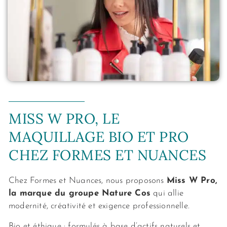
MISS W PRO, LE
MAQUILLAGE BIO ET PRO
CHEZ FORMES ET NUANCES
Chez Formes et Nuances, nous proposons
Miss W Pro,
la marque du groupe Nature Cos
qui allie
modernité, créativité et exigence professionnelle.
Bio et éthique : formulés à base d’actifs naturels et