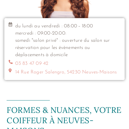
du lundi au vendredi : 08:00 – 18:00
mercredi : 09:00-20:00:
samedi "salon privé" : ouverture du salon sur
réservation pour les évènements ou
déplacements à domicile
03 83 47 09 42
14 Rue Roger Salengro, 54230 Neuves-Maisons
FORMES & NUANCES, VOTRE
COIFFEUR À NEUVES-