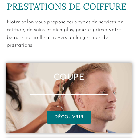
PRESTATIONS DE COIFFURE
Notre salon vous propose tous types de services de
coiffure, de soins et bien plus, pour exprimer votre
beauté naturelle à travers un large choix de
prestations !
COUPE
DÉCOUVRIR