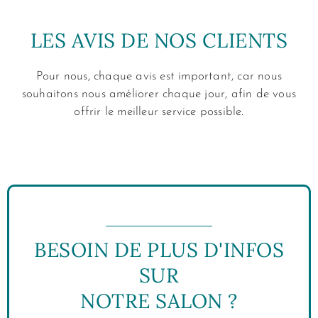
LES AVIS DE NOS CLIENTS
Pour nous, chaque avis est important, car nous
souhaitons nous améliorer chaque jour, afin de vous
offrir le meilleur service possible.
BESOIN DE PLUS D'INFOS
SUR
NOTRE SALON ?