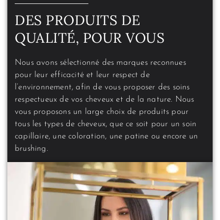
DES PRODUITS DE
QUALITÉ, POUR VOUS
Nous avons sélectionné des marques reconnues
pour leur efficacité et leur respect de
l’environnement, afin de vous proposer des soins
respectueux de vos cheveux et de la nature. Nous
vous proposons un large choix de produits pour
tous les types de cheveux, que ce soit pour un soin
capillaire, une coloration, une patine ou encore un
brushing.