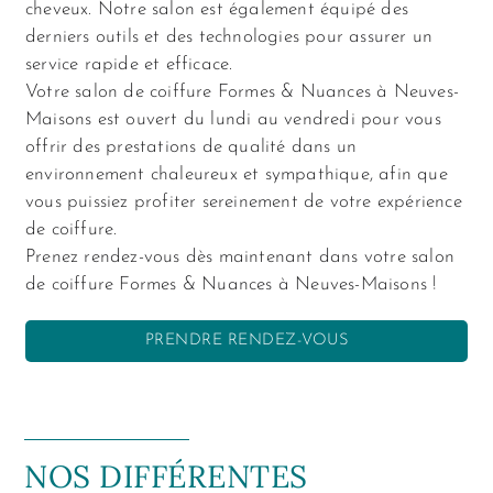
cheveux. Notre salon est également équipé des
derniers outils et des technologies pour assurer un
service rapide et efficace.
Votre salon de coiffure Formes & Nuances à Neuves-
Maisons est ouvert du lundi au vendredi pour vous
offrir des prestations de qualité dans un
environnement chaleureux et sympathique, afin que
vous puissiez profiter sereinement de votre expérience
de coiffure.
Prenez rendez-vous dès maintenant dans votre salon
de coiffure Formes & Nuances à Neuves-Maisons !
PRENDRE RENDEZ-VOUS
NOS DIFFÉRENTES