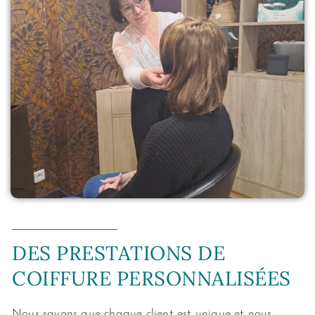
DES PRESTATIONS DE
COIFFURE PERSONNALISÉES
Nous savons que chaque client est unique et nous