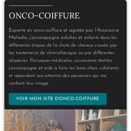
ONCO-COIFFURE
Experte en onco-coiffure et agréée par l’Assurance
Maladie, j’accompagne adultes et
enfants dans les
différentes étapes de
la chute de cheveux causée par
les traitements de chimiothérapie
ou par différentes
alopécies. Perruques médicales, accessoires textiles :
j’accompagne et aide à faire les bons choix,
cohérents
et répondant aux attentes des personnes
qui me
confient leur image.
VOIR MON SITE D'ONCO-COIFFURE