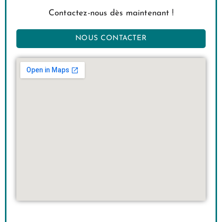
Contactez-nous dès maintenant !
NOUS CONTACTER