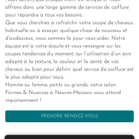
offrons donc une large gamme de services de coiffure
pour répondre à tous vos besoins.
Que vous cherchiez à rafraîchir votre coupe de cheveux
habituelle ou à essayer quelque chose de nouveau et
d’audacieux, nous sommes là pour vous aider. Notre
équipe est à votre écoute et vous renseigne sur les
coupes tendances du moment, sur l’utilisation d’un soin
adapté à la texture, la couleur et la santé de vos
cheveux ou bien pour définir quel service de coiffure est
le plus adapté pour vous.
Homme ou femme, petits ou grands, notre salon
Formes & Nuances à Neuves-Maisons vous attend
impatiemment !
PRENDRE RENDEZ-VOUS